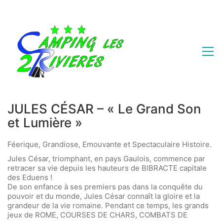
JULES CÉSAR – « Le Grand Son
et Lumière »
Féerique, Grandiose, Emouvante et Spectaculaire Histoire.
Jules César, triomphant, en pays Gaulois, commence par
retracer sa vie depuis les hauteurs de BIBRACTE capitale
des Eduens !
De son enfance à ses premiers pas dans la conquête du
pouvoir et du monde, Jules César connaît la gloire et la
grandeur de la vie romaine. Pendant ce temps, les grands
jeux de ROME, COURSES DE CHARS, COMBATS DE