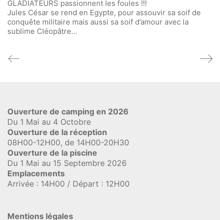
GLADIATEURS passionnent les foules !!!
Jules César se rend en Egypte, pour assouvir sa soif de
conquête militaire mais aussi sa soif d’amour avec la
sublime Cléopâtre…
Ouverture de camping en 2026
Du 1 Mai au 4 Octobre
Ouverture de la réception
08H00-12H00, de 14H00-20H30
Ouverture de la piscine
Du 1 Mai au 15 Septembre 2026
Emplacements
Arrivée : 14H00 / Départ : 12H00
Mentions légales