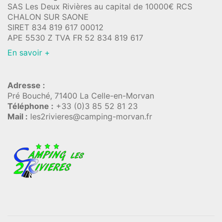
SAS Les Deux Rivières au capital de 10000€ RCS
CHALON SUR SAONE
SIRET 834 819 617 00012
APE 5530 Z TVA FR 52 834 819 617
En savoir +
Adresse :
Pré Bouché, 71400 La Celle-en-Morvan
Téléphone :
+33 (0)3 85 52 81 23
Mail :
les2rivieres@camping-morvan.fr